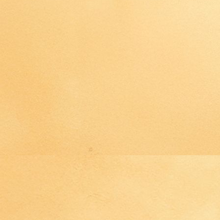
IMG_4460