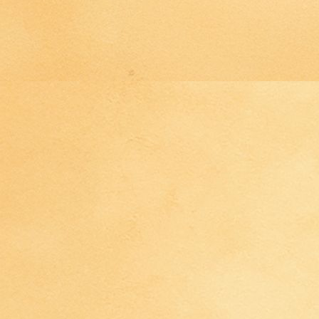
IMG_4465