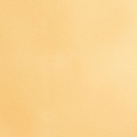
IMG_4455