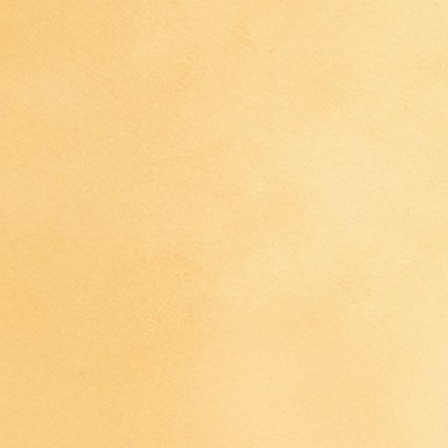
IMG_4461