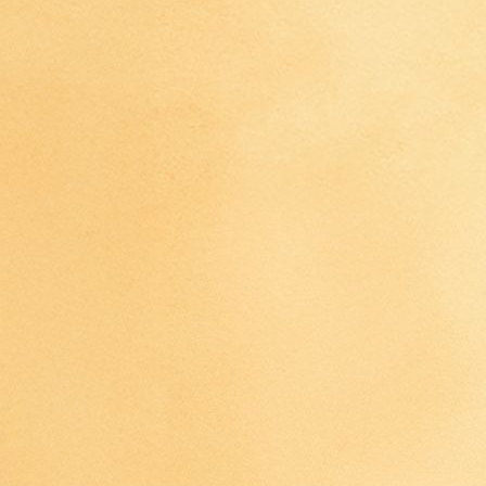
IMG_4469