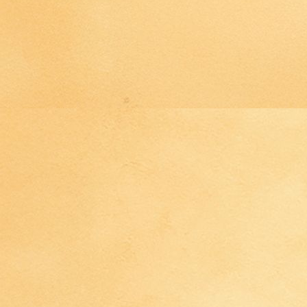
IMG_4470