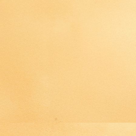
IMG_4467