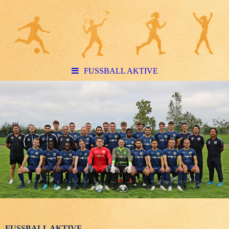
FUSSBALL AKTIVE
FUSSBALL AKTIVE