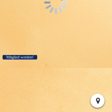
Mitglied werden!