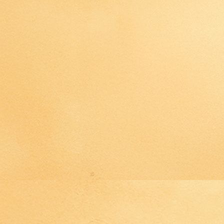
IMG_4468