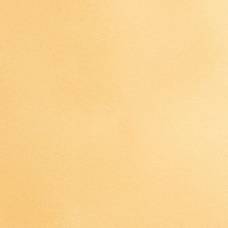
IMG_4459